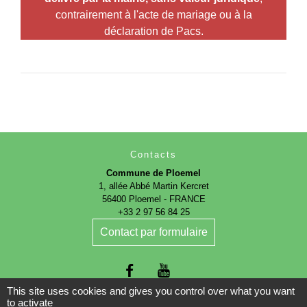
contrairement à l'acte de mariage ou à la
déclaration de Pacs.
Contacts
Commune de Ploemel
1, allée Abbé Martin Kercret
56400 Ploemel - FRANCE
+33 2 97 56 84 25
Contact par formulaire
This site uses cookies and gives you control over what you want
to activate