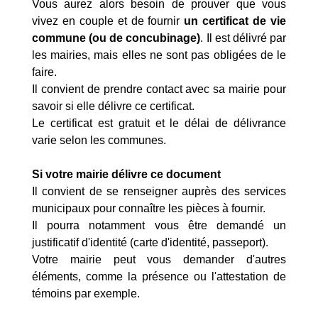
Vous aurez alors besoin de prouver que vous
vivez en couple et de fournir
un certificat de vie
commune (ou de concubinage)
. Il est délivré par
les mairies, mais elles ne sont pas obligées de le
faire.
Il convient de prendre contact avec sa mairie pour
savoir si elle délivre ce certificat.
Le certificat est gratuit et le délai de délivrance
varie selon les communes.
Si votre mairie délivre ce document
Il convient de se renseigner auprès des services
municipaux pour connaître les pièces à fournir.
Il pourra notamment vous être demandé un
justificatif d'identité (carte d'identité, passeport).
Votre mairie peut vous demander d'autres
éléments, comme la présence ou l'attestation de
témoins par exemple.