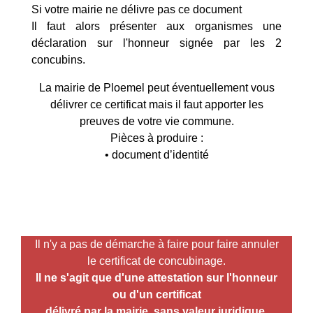
Si votre mairie ne délivre pas ce document
Il faut alors présenter aux organismes une
déclaration sur l'honneur signée par les 2
concubins.
La mairie de Ploemel peut éventuellement vous
délivrer ce certificat mais il faut apporter les
preuves de votre vie commune.
Pièces à produire :
• document d’identité
Il n'y a pas de démarche à faire pour faire annuler
le certificat de concubinage.
Il ne s'agit que d'une attestation sur l'honneur
ou d'un certificat
délivré par la mairie, sans valeur juridique
,