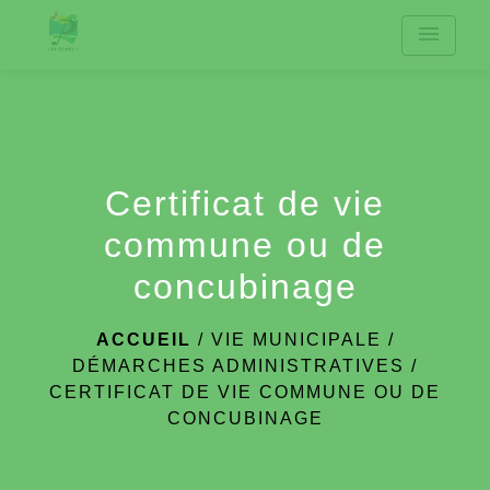
menu
Certificat de vie
commune ou de
concubinage
ACCUEIL
/
VIE MUNICIPALE
/
DÉMARCHES ADMINISTRATIVES
/
CERTIFICAT DE VIE COMMUNE OU DE
CONCUBINAGE