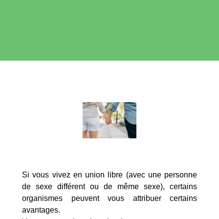
Si vous vivez en union libre (avec une personne
de sexe différent ou de même sexe), certains
organismes peuvent vous attribuer certains
avantages.