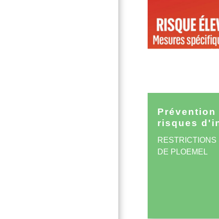
Prévention 
risques d'i
RESTRICTIONS
DE PLOEMEL