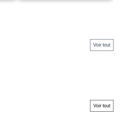
Voir tout
Voir tout