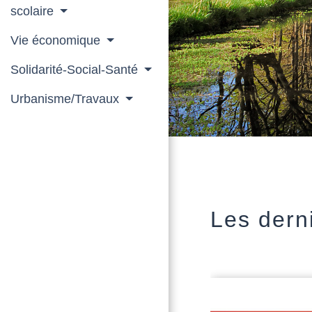
scolaire
Vie économique
Solidarité-Social-Santé
Urbanisme/Travaux
Les derni