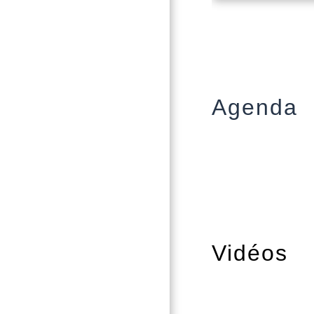
Agenda
Vidéos