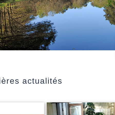
ères actualités