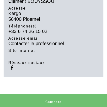
Clément BOUYSSOU
Adresse
Kergo
56400 Ploemel
Téléphone(s)
+33 6 74 26 15 02
Adresse email
Contacter le professionnel
Site Internet
-
Réseaux sociaux
Contacts