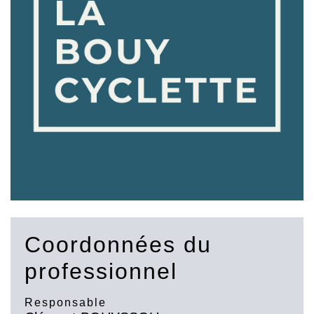
Coordonnées du
professionnel
Responsable